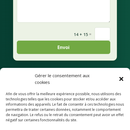
=
14 + 15
Envoi
Gérer le consentement aux
Mentions légales
cookies
Afin de vous offrir la meilleure expérience possible, nous utilisons des
Déclaration de
technologies telles que les cookies pour stocker et/ou accéder aux
confidentialité
informations des appareils. Le fait de consentir à ces technologies nous
permettra de traiter certaines données, notamment le comportement
de navigation. Le refus ou le retrait du consentement peut avoir un effet
Accessibilité
négatif sur certaines fonctionnalités du site.