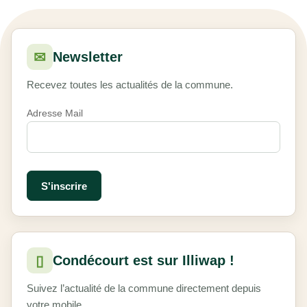
✉
Newsletter
Recevez toutes les actualités de la commune.
Adresse Mail
▯
Condécourt est sur Illiwap !
Suivez l’actualité de la commune directement depuis
votre mobile.