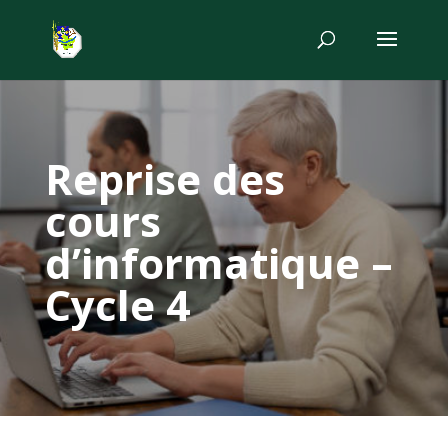
Reprise des
cours
d’informatique –
Cycle 4