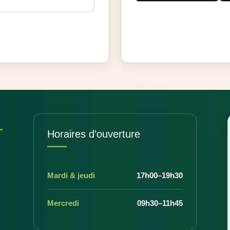
Horaires d’ouverture
Mardi & jeudi
17h00–19h30
Mercredi
09h30–11h45