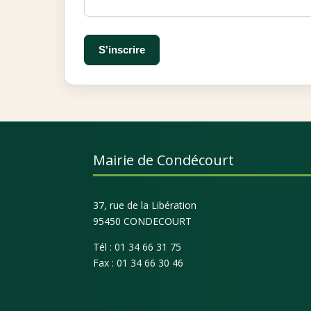
Mairie de Condécourt
37, rue de la Libération
95450 CONDECOURT
Tél : 01 34 66 31 75
Fax : 01 34 66 30 46