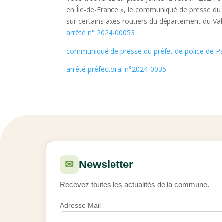
en Île-de-France », le communiqué de presse du pr
sur certains axes routiers du département du Val
arrêté n° 2024-00053
communiqué de presse du préfet de police de Pa
arrêté préfectoral n°2024-0035
Newsletter
✉
Recevez toutes les actualités de la commune.
Adresse Mail