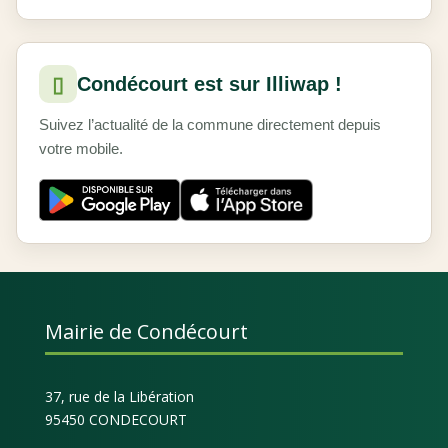
▯
Condécourt est sur Illiwap !
Suivez l’actualité de la commune directement depuis
votre mobile.
Mairie de Condécourt
37, rue de la Libération
95450 CONDECOURT