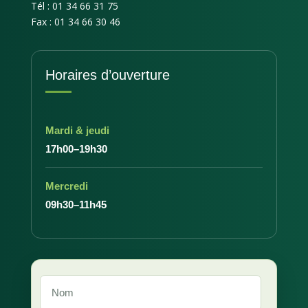
Tél : 01 34 66 31 75
Fax : 01 34 66 30 46
Horaires d’ouverture
Mardi & jeudi
17h00–19h30
Mercredi
09h30–11h45