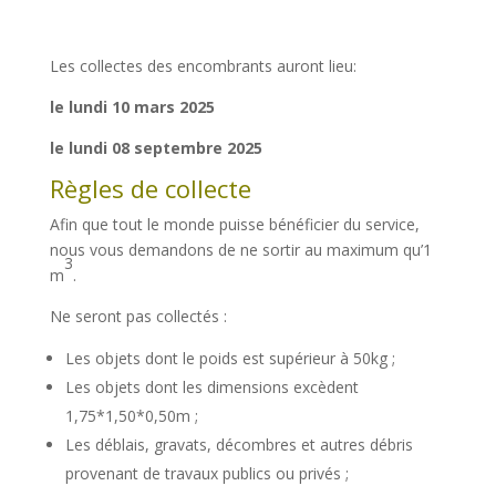
Les collectes des encombrants auront lieu:
le lundi 10 mars 2025
le lundi 08 septembre 2025
Règles de collecte
Afin que tout le monde puisse bénéficier du service,
nous vous demandons de ne sortir au maximum qu’1
3
m
.
Ne seront pas collectés :
Les objets dont le poids est supérieur à 50kg ;
Les objets dont les dimensions excèdent
1,75*1,50*0,50m ;
Les déblais, gravats, décombres et autres débris
provenant de travaux publics ou privés ;