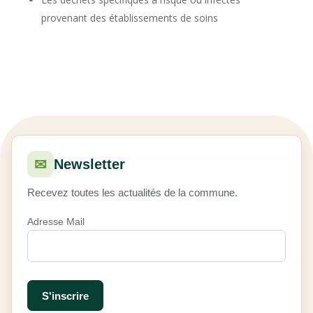
provenant des établissements de soins
✉
Newsletter
Recevez toutes les actualités de la commune.
Adresse Mail