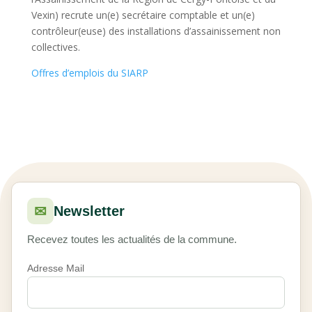
Vexin) recrute un(e) secrétaire comptable et un(e)
contrôleur(euse) des installations d’assainissement non
collectives.
Offres d’emplois du SIARP
✉
Newsletter
Recevez toutes les actualités de la commune.
Adresse Mail