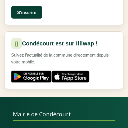
▯
Condécourt est sur Illiwap !
Suivez l’actualité de la commune directement depuis
votre mobile.
Mairie de Condécourt