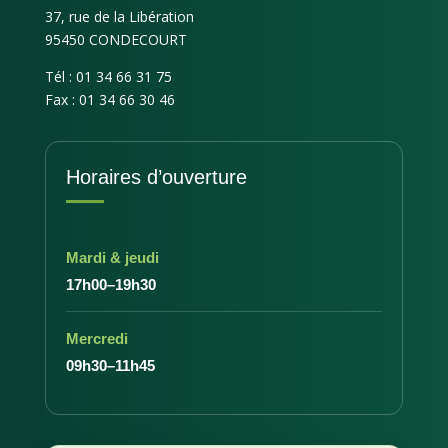
37, rue de la Libération
95450 CONDECOURT
Tél : 01 34 66 31 75
Fax : 01 34 66 30 46
Horaires d’ouverture
Mardi & jeudi
17h00–19h30
Mercredi
09h30–11h45