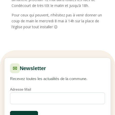
Condécourt de très tôt le matin et jusqu’à 18h.
Pour ceux qui peuvent, n’hésitez pas à venir donner un
coup de main le mercredi 8 mai à 14h sur la place de
l’église pour tout installer 😉
✉
Newsletter
Recevez toutes les actualités de la commune.
Adresse Mail