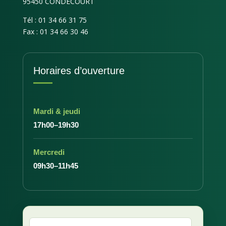
95450 CONDECOURT
Tél : 01 34 66 31 75
Fax : 01 34 66 30 46
Horaires d’ouverture
Mardi & jeudi
17h00–19h30
Mercredi
09h30–11h45