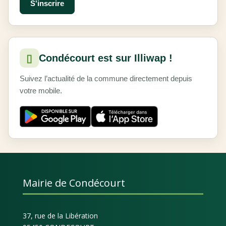
▯
Condécourt est sur Illiwap !
Suivez l’actualité de la commune directement depuis
votre mobile.
Mairie de Condécourt
37, rue de la Libération