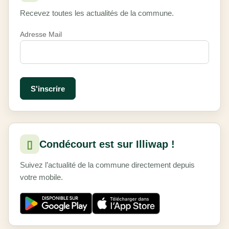
Recevez toutes les actualités de la commune.
Adresse Mail
▯
Condécourt est sur Illiwap !
Suivez l’actualité de la commune directement depuis
votre mobile.