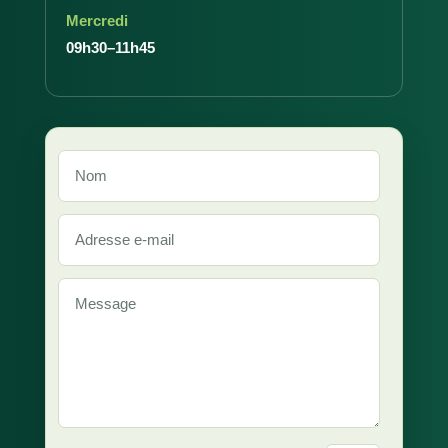
Mercredi
09h30–11h45