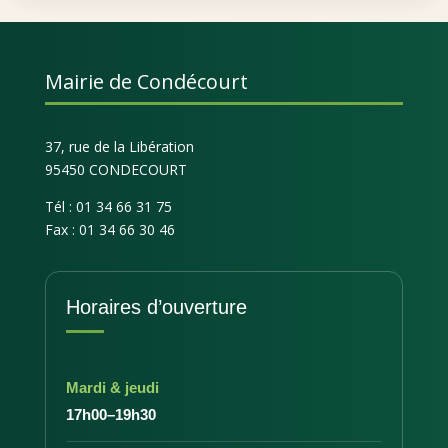
Mairie de Condécourt
37, rue de la Libération
95450 CONDECOURT
Tél : 01 34 66 31 75
Fax : 01 34 66 30 46
Horaires d’ouverture
Mardi & jeudi
17h00–19h30