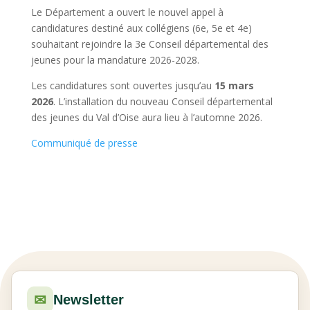
Le Département a ouvert le nouvel appel à
candidatures destiné aux collégiens (6e, 5e et 4e)
souhaitant rejoindre la 3e Conseil départemental des
jeunes pour la mandature 2026-2028.
Les candidatures sont ouvertes jusqu’au
15 mars
2026
. L’installation du nouveau Conseil départemental
des jeunes du Val d’Oise aura lieu à l’automne 2026.
Communiqué de presse
✉
Newsletter