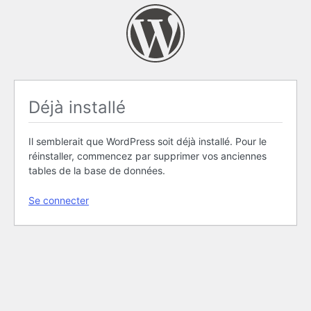
Déjà installé
Il semblerait que WordPress soit déjà installé. Pour le
réinstaller, commencez par supprimer vos anciennes
tables de la base de données.
Se connecter