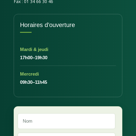
Fax : 01 34 66 30 46
Horaires d’ouverture
Mardi & jeudi
17h00–19h30
Mercredi
09h30–11h45