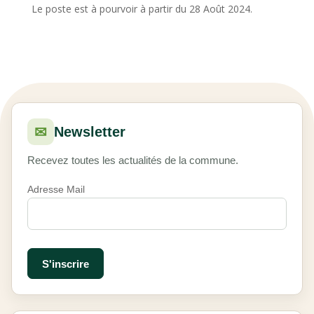
Le poste est à pourvoir à partir du 28 Août 2024.
✉
Newsletter
Recevez toutes les actualités de la commune.
Adresse Mail