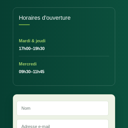
Horaires d’ouverture
Mardi & jeudi
17h00–19h30
Mercredi
09h30–11h45