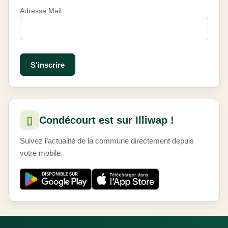
Adresse Mail
▯
Condécourt est sur Illiwap !
Suivez l’actualité de la commune directement depuis
votre mobile.