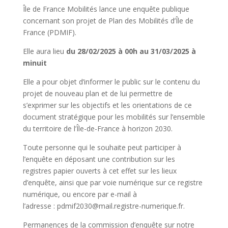
Île de France Mobilités lance une enquête publique
concernant son projet de Plan des Mobilités d’Île de
France (PDMIF).
Elle aura lieu
du 28/02/2025 à 00h au 31/03/2025 à
minuit
Elle a pour objet d’informer le public sur le contenu du
projet de nouveau plan et de lui permettre de
s’exprimer sur les objectifs et les orientations de ce
document stratégique pour les mobilités sur l’ensemble
du territoire de l’Île-de-France à horizon 2030.
Toute personne qui le souhaite peut participer à
l’enquête en déposant une contribution sur les
registres papier ouverts à cet effet sur les lieux
d’enquête, ainsi que par voie numérique sur ce registre
numérique, ou encore par e-mail à
l’adresse : pdmif2030@mail.registre-numerique.fr.
Permanences de la commission d’enquête sur notre