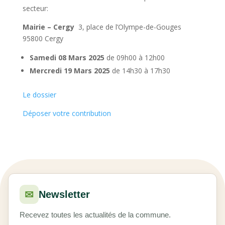
secteur:
Mairie – Cergy
3, place de l’Olympe-de-Gouges
95800 Cergy
Samedi 08 Mars 2025
de 09h00 à 12h00
Mercredi 19 Mars 2025
de 14h30 à 17h30
Le dossier
Déposer votre contribution
✉
Newsletter
Recevez toutes les actualités de la commune.