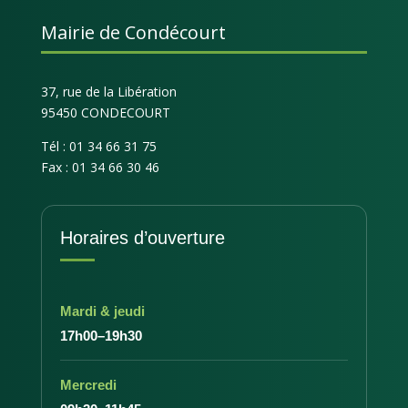
Mairie de Condécourt
37, rue de la Libération
95450 CONDECOURT
Tél : 01 34 66 31 75
Fax : 01 34 66 30 46
Horaires d’ouverture
Mardi & jeudi
17h00–19h30
Mercredi