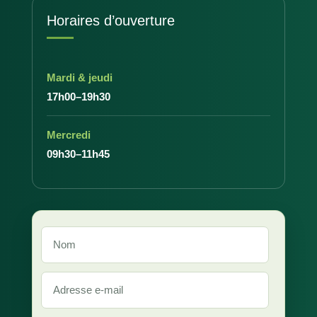
Horaires d’ouverture
Mardi & jeudi
17h00–19h30
Mercredi
09h30–11h45