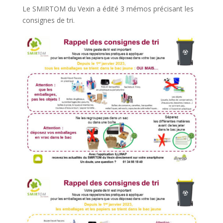
Le SMIRTOM du Vexin a édité 3 mémos précisant les
consignes de tri.