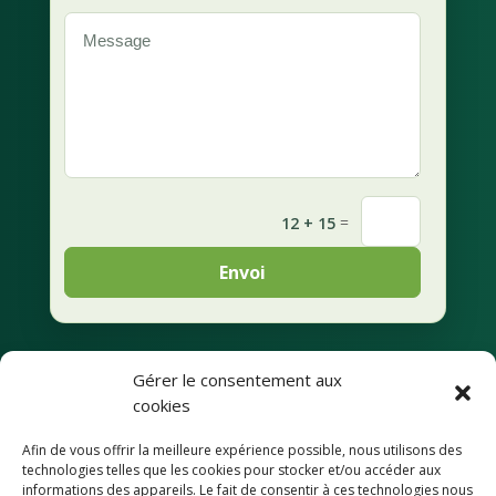
=
12 + 15
Envoi
Gérer le consentement aux
Mentions légales
cookies
Afin de vous offrir la meilleure expérience possible, nous utilisons des
Déclaration de
technologies telles que les cookies pour stocker et/ou accéder aux
confidentialité
informations des appareils. Le fait de consentir à ces technologies nous