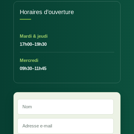
Horaires d’ouverture
Mardi & jeudi
17h00–19h30
Mercredi
09h30–11h45