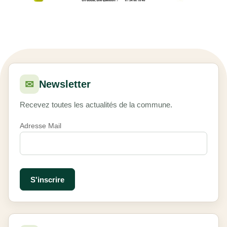
✉
Newsletter
Recevez toutes les actualités de la commune.
Adresse Mail