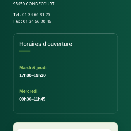
95450 CONDECOURT
Tél : 01 34 66 31 75
Fax : 01 34 66 30 46
Horaires d’ouverture
Mardi & jeudi
17h00–19h30
Mercredi
09h30–11h45