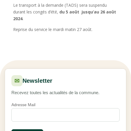
Le transport à la demande (TADS) sera suspendu
durant les congés d’été,
du 5 août jusqu’au 26 août
2024
.
Reprise du service le mardi matin 27 août.
✉
Newsletter
Recevez toutes les actualités de la commune.
Adresse Mail