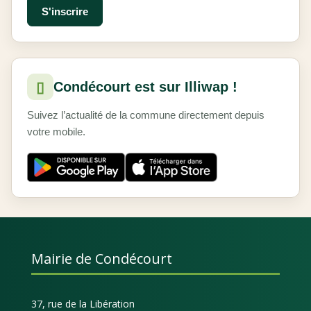
▯
Condécourt est sur Illiwap !
Suivez l’actualité de la commune directement depuis
votre mobile.
Mairie de Condécourt
37, rue de la Libération