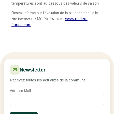
températures sont au-dessous des valeurs de saison.
Restez informé sur l’évolution de la situation depuis le
de Météo-France :
www.meteo-
site internet
france.com
✉
Newsletter
Recevez toutes les actualités de la commune.
Adresse Mail