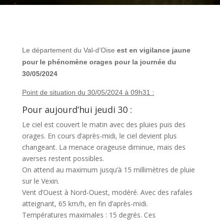
Le département du Val-d’Oise
est en vigilance jaune
pour le phénomène orages pour la journée du
30/05/2024
Point de situation du 30/05/2024
à 09h31
:
Pour aujourd’hui jeudi 30 :
Le ciel est couvert le matin avec des pluies puis des
orages. En cours d’après-midi, le ciel devient plus
changeant. La menace orageuse diminue, mais des
averses restent possibles.
On attend au maximum jusqu’à 15 millimètres de pluie
sur le Vexin.
Vent d’Ouest à Nord-Ouest, modéré. Avec des rafales
atteignant, 65 km/h, en fin d’après-midi.
Températures maximales : 15 degrés. Ces