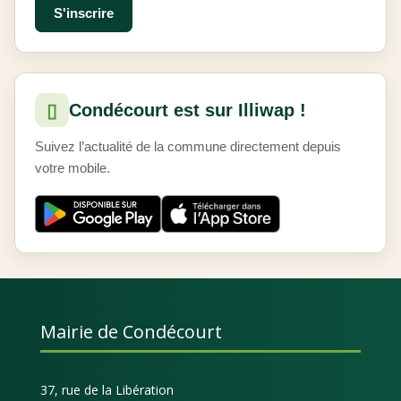
▯
Condécourt est sur Illiwap !
Suivez l’actualité de la commune directement depuis
votre mobile.
Mairie de Condécourt
37, rue de la Libération