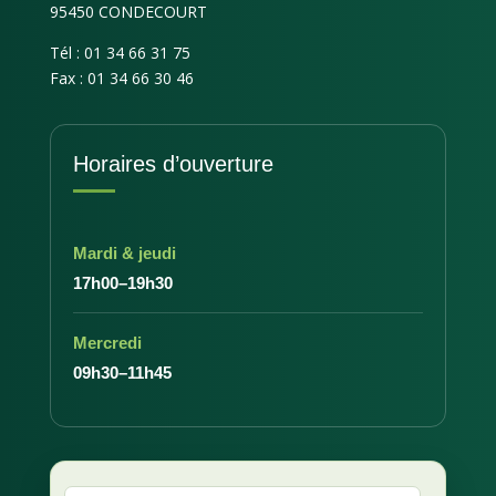
95450 CONDECOURT
Tél : 01 34 66 31 75
Fax : 01 34 66 30 46
Horaires d’ouverture
Mardi & jeudi
17h00–19h30
Mercredi
09h30–11h45