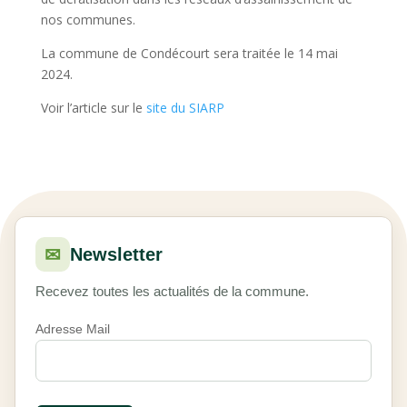
nos communes.
La commune de Condécourt sera traitée le 14 mai
2024.
Voir l’article sur le
site du SIARP
✉
Newsletter
Recevez toutes les actualités de la commune.
Adresse Mail