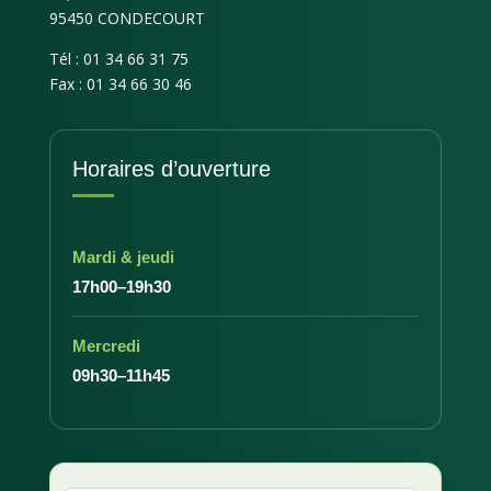
95450 CONDECOURT
Tél : 01 34 66 31 75
Fax : 01 34 66 30 46
Horaires d’ouverture
Mardi & jeudi
17h00–19h30
Mercredi
09h30–11h45