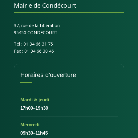
Mairie de Condécourt
37, rue de la Libération
95450 CONDECOURT
Tél : 01 34 66 31 75
Fax : 01 34 66 30 46
Horaires d’ouverture
Mardi & jeudi
17h00–19h30
Mercredi
09h30–11h45