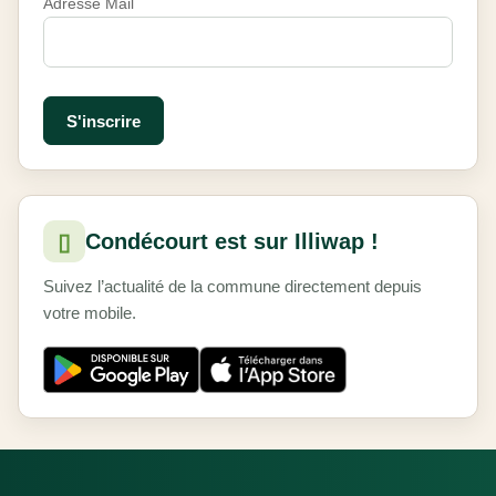
Adresse Mail
▯
Condécourt est sur Illiwap !
Suivez l’actualité de la commune directement depuis
votre mobile.