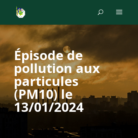
Épisode de
pollution aux
particules
(PM10) le
13/01/2024