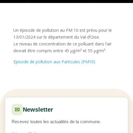
Un épisode de pollution au PM 10 est prévu pour le
13/01/2024 sur le département du Val-d’Oise.
Le niveau de concentration de ce polluant dans l’air
devrait être compris entre 45 μg/m³ et 55 μg/m³.
Episode de pollution aux Particules (PM10)
✉
Newsletter
Recevez toutes les actualités de la commune.