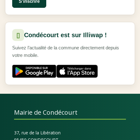
▯
Condécourt est sur Illiwap !
Suivez l’actualité de la commune directement depuis
votre mobile.
Mairie de Condécourt
37, rue de la Libération
95450 CONDECOURT