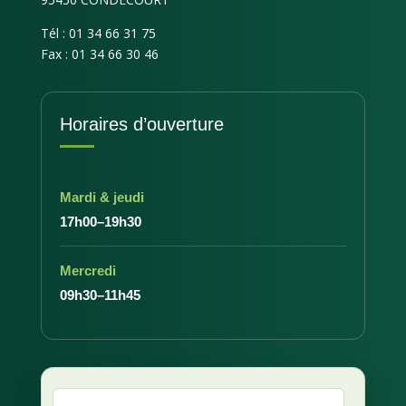
Tél : 01 34 66 31 75
Fax : 01 34 66 30 46
Horaires d’ouverture
Mardi & jeudi
17h00–19h30
Mercredi
09h30–11h45