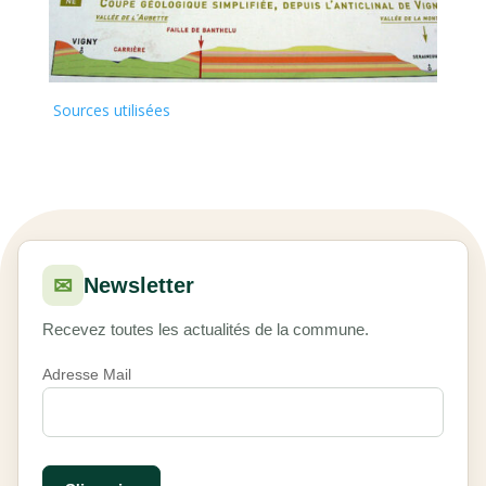
Sources utilisées
✉
Newsletter
Recevez toutes les actualités de la commune.
Adresse Mail